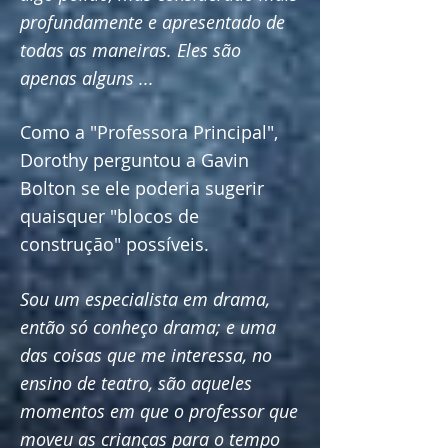
profundamente e apresentado de
todas as maneiras. Eles são
apenas alguns ...
Como a "Professora Principal",
Dorothy perguntou a Gavin
Bolton se ele poderia sugerir
quaisquer "blocos de
construção" possíveis.
Sou um especialista em drama,
então só conheço drama; e uma
das coisas que me interessa, no
ensino de teatro, são aqueles
momentos em que o professor que
moveu as crianças para o tempo