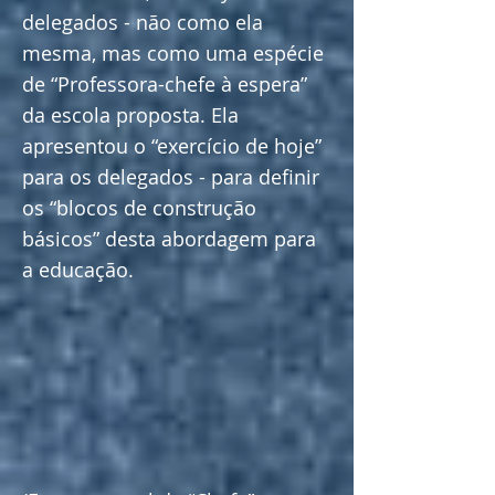
delegados - não como ela
mesma, mas como uma espécie
de “Professora-chefe à espera”
da escola proposta. Ela
apresentou o “exercício de hoje”
para os delegados - para definir
os “blocos de construção
básicos” desta abordagem para
a educação.