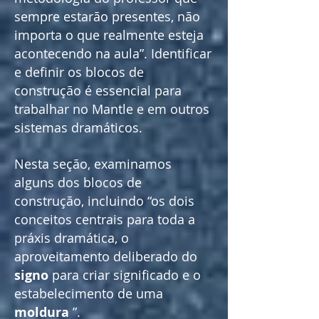
sempre estarão presentes, não
importa o que realmente esteja
acontecendo na aula”. Identificar
e definir os blocos de
construção é essencial para
trabalhar no Mantle e em outros
sistemas dramáticos.
Nesta seção, examinamos
alguns dos blocos de
construção, incluindo “os dois
conceitos centrais para toda a
práxis dramática, o
aproveitamento deliberado do
signo
para criar significado e o
estabelecimento de uma
moldura
”.