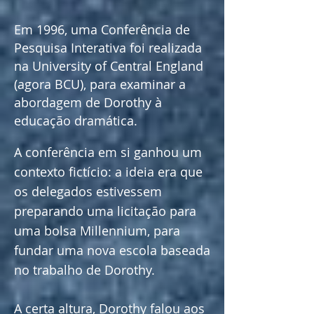
Em 1996, uma Conferência de
Pesquisa Interativa foi realizada
na University of Central England
(agora BCU), para examinar a
abordagem de Dorothy à
educação dramática.
A conferência em si ganhou um
contexto fictício: a ideia era que
os delegados estivessem
preparando uma licitação para
uma bolsa Millennium, para
fundar uma nova escola baseada
no trabalho de Dorothy.
A certa altura, Dorothy falou aos