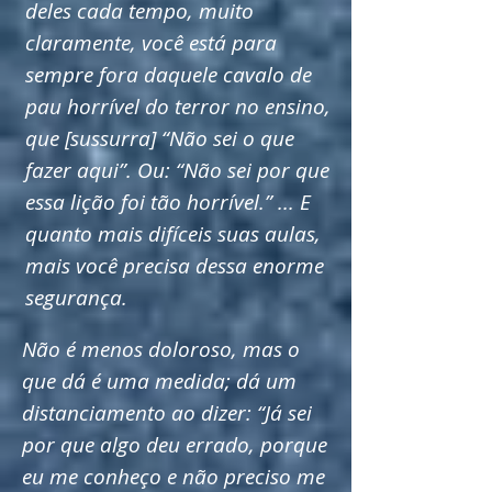
deles cada tempo, muito
claramente, você está para
sempre fora daquele cavalo de
pau horrível do terror no ensino,
que [sussurra] “Não sei o que
fazer aqui”. Ou: “Não sei por que
essa lição foi tão horrível.” ... E
quanto mais difíceis suas aulas,
mais você precisa dessa enorme
segurança.
Não é menos doloroso, mas o
que dá é uma medida; dá um
distanciamento ao dizer: “Já sei
por que algo deu errado, porque
eu me conheço e não preciso me