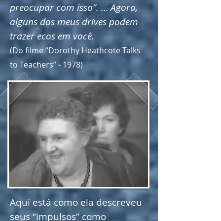
preocupar com isso”. ...
Agora,
alguns dos meus drives podem
trazer ecos em você.
(Do filme “Dorothy Heathcote Talks
to Teachers” - 1978)
Aqui está como ela descreveu
seus “impulsos” como