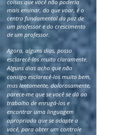
coisas que você não poderia
mais ensinar, do que voar, é o
centro fundamental da paz de
um professor e do crescimento
de um professor.
Agora, alguns dias, posso
esclarecê-los muito claramente.
Alguns dias acho que não
consigo esclarecê-los muito bem,
mas lentamente, dolorosamente,
parece-me que se você se dá ao
trabalho de enrugá-los e
encontrar uma linguagem
apropriada que se adapte a
você, para obter um controle