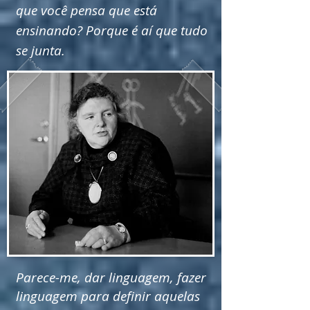
que você pensa que está
ensinando? Porque é aí que tudo
se junta.
Parece-me, dar linguagem, fazer
linguagem para definir aquelas