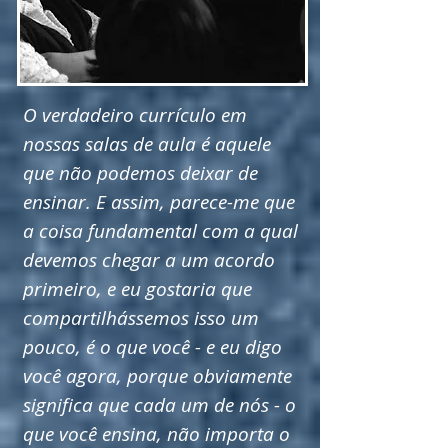
O verdadeiro currículo em
nossas salas de aula é aquele
que não podemos deixar de
ensinar. E assim, parece-me que
a coisa fundamental com a qual
devemos chegar a um acordo
primeiro, e eu gostaria que
compartilhássemos isso um
pouco, é o que você - e eu digo
você agora, porque obviamente
significa que cada um de nós - o
que você ensina, não importa o