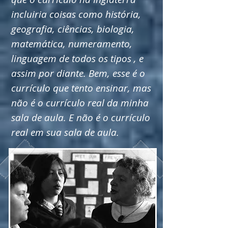
incluiria coisas como história,
geografia, ciências, biologia,
matemática, numeramento,
linguagem de todos os tipos , e
assim por diante. Bem, esse é o
currículo que tento ensinar, mas
não é o currículo real da minha
sala de aula. E não é o currículo
real em sua sala de aula.