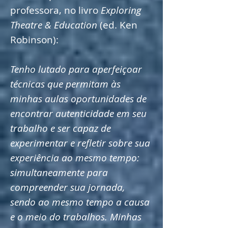
professora, no livro
Exploring
Theatre & Education
(ed. Ken
Robinson):
Tenho lutado para aperfeiçoar
técnicas que permitam às
minhas aulas oportunidades de
encontrar autenticidade em seu
trabalho e ser capaz de
experimentar e refletir sobre sua
experiência ao mesmo tempo:
simultaneamente para
compreender sua jornada,
sendo ao mesmo tempo a causa
e o meio do trabalhos. Minhas