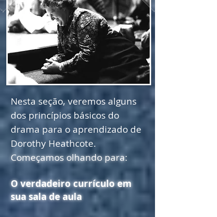
Nesta seção, veremos alguns
dos princípios básicos do
drama para o aprendizado de
Dorothy Heathcote.
Começamos olhando para:
O verdadeiro currículo em
sua sala de aula