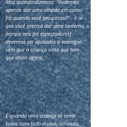
Mas quando dizemos: "Podemos
apenas dar uma olhada em como
foi quando você pesquisou?" - é aí
que você precisa dar uma lanterna,
porque nós [os espectadores]
devemos ser ajudados a enxergar,
sem que a criança sinta que tem
que atuar agora.
É quando uma criança se sente
boba, com todo mundo olhando.