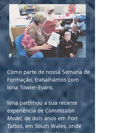
Como parte de nossa Semana de
Formação, trabalhámos com
Iona Towler-Evans.
Iona partilhou a sua recente
experiência de
Commission
Model
, de dois anos em Port
Talbot, em South Wales, onde