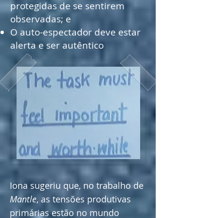
protegidas de se sentirem
observadas; e
O auto-espectador deve estar
alerta e ser autêntico
Iona sugeriu que, no trabalho de
Mantle
, as tensões produtivas
primárias estão no mundo