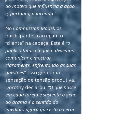
do motivo que influencia a ação
e, portanto, a jornada.”
No
Commission Model
, os
participantes carregam o
“cliente” na cabeça. Este é
“o
público futuro a quem devemos
comunicar e mostrar
claramente, enfrentando as suas
questões”
. Isso gera uma
sensação de tensão produtiva.
Dorothy declarou:
"O que nasce
em cada tarefa e sustenta o gene
do drama é o sentido do
imediato agora que está a gerar