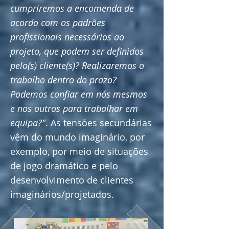
cumpriremos a encomenda de
acordo com os padrões
profissionais necessários ao
projeto, que podem ser definidos
pelo(s) cliente(s)? Realizaremos o
trabalho dentro do prazo?
Podemos confiar em nós mesmos
e nos outros para trabalhar em
equipa?"
. As tensões secundárias
vêm do mundo imaginário, por
exemplo, por meio de situações
de jogo dramático e pelo
desenvolvimento de clientes
imaginários/projetados.