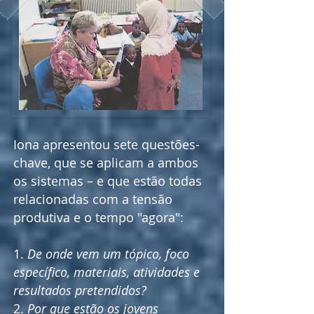
Iona apresentou sete questões-
chave, que se aplicam a ambos
os sistemas – e que estão todas
relacionadas com a tensão
produtiva e o tempo "agora":
1.
De onde vem um tópico, foco
específico, materiais, atividades e
resultados pretendidos?
2.
Por que estão os jovens