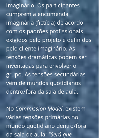
imaginário. Os participantes
cumprem a encomenda
imaginária (fictícia) de acordo
com os padrões profissionais
exigidos pelo projeto e definidos
pelo cliente imaginário. As
tensões dramáticas podem ser
inventadas para envolver o
grupo. As tensões secundárias
vêm de mundos quotidianos
dentro/fora da sala de aula.
No
Commission Model
, existem
várias tensões primárias no
mundo quotidiano dentro/fora
da sala de aula:
"Será que