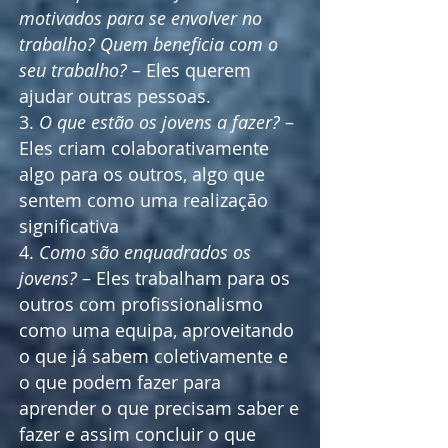
motivados para se envolver no
trabalho? Quem beneficia com o
seu trabalho?
– Eles querem
ajudar outras pessoas.
3.
O que estão os jovens a fazer?
–
Eles criam colaborativamente
algo para os outros, algo que
sentem como uma realização
significativa
4.
Como são enquadrados os
jovens?
– Eles trabalham para os
outros com profissionalismo
como uma equipa, aproveitando
o que já sabem coletivamente e
o que podem fazer para
aprender o que precisam saber e
fazer e assim concluir o que