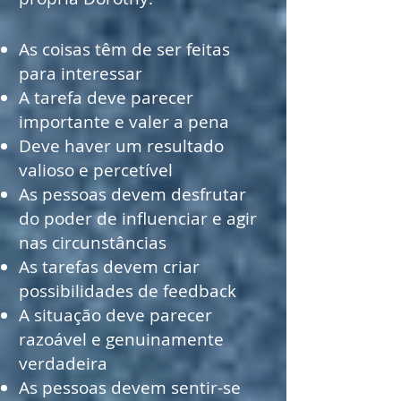
As coisas têm de ser feitas
para interessar
A tarefa deve parecer
importante e valer a pena
Deve haver um resultado
valioso e percetível
As pessoas devem desfrutar
do poder de influenciar e agir
nas circunstâncias
As tarefas devem criar
possibilidades de feedback
A situação deve parecer
razoável e genuinamente
verdadeira
As pessoas devem sentir-se