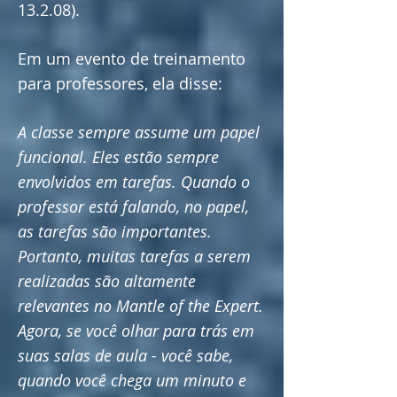
13.2.08).
Em um evento de treinamento
para professores, ela disse:
A classe sempre assume um papel
funcional. Eles estão sempre
envolvidos em tarefas. Quando o
professor está falando, no papel,
as tarefas são importantes.
Portanto, muitas tarefas a serem
realizadas são altamente
relevantes no Mantle of the Expert.
Agora, se você olhar para trás em
suas salas de aula - você sabe,
quando você chega um minuto e