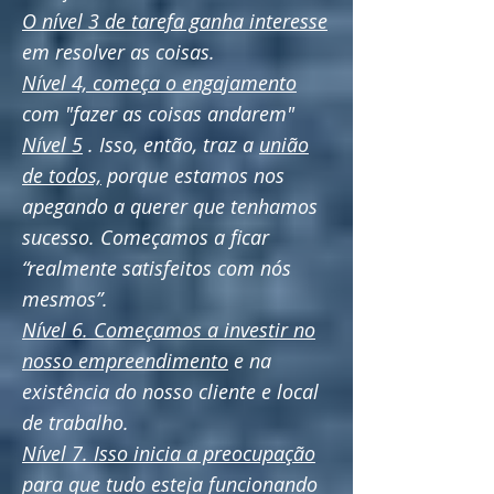
O nível 3 de tarefa ganha interesse
em resolver as coisas.
Nível 4, começa o engajamento
com "fazer as coisas andarem"
Nível 5
. Isso, então, traz a
união
de todos,
porque estamos nos
apegando a querer que tenhamos
sucesso. Começamos a ficar
“realmente satisfeitos com nós
mesmos”.
Nível 6. Começamos a investir no
nosso empreendimento
e na
existência do nosso cliente e local
de trabalho.
Nível 7. Isso inicia a preocupação
para que tudo esteja funcionando