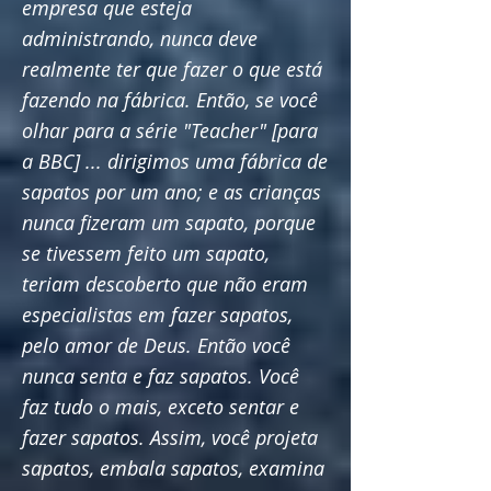
empresa que esteja
administrando, nunca deve
realmente ter que fazer o que está
fazendo na fábrica. Então, se você
olhar para a série "Teacher" [para
a BBC] ... dirigimos uma fábrica de
sapatos por um ano; e as crianças
nunca fizeram um sapato, porque
se tivessem feito um sapato,
teriam descoberto que não eram
especialistas em fazer sapatos,
pelo amor de Deus. Então você
nunca senta e faz sapatos. Você
faz tudo o mais, exceto sentar e
fazer sapatos. Assim, você projeta
sapatos, embala sapatos, examina