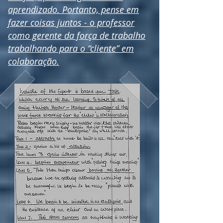
aprendizado. Portanto, pense em
fazer coisas juntos - o professor
como gerente da força de trabalho
trabalhando para o “cliente” em
colaboração.