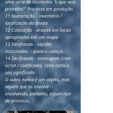
uma série de incidentes “o que veio
primeiro?” Processo em produção.
11 Numeração - inventário /
localização da árvore
12 Colocação - árvores em locais
apropriados em um mapa.
13 Decifrando - lápides
misturadas. - quebra-cabeça.
14 Decifrando - mensagens (com
script / codificado). Uma carta e
seu significado.
O outro nunca é um objeto, mas
aquele que os envolve -
envolvendo, portanto, algum tipo
de processo.