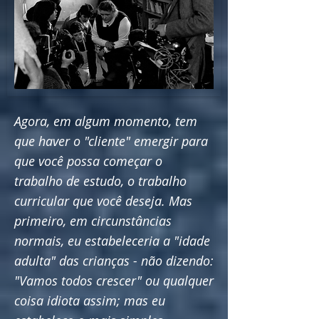
Agora, em algum momento, tem
que haver o "cliente" emergir para
que você possa começar o
trabalho de estudo, o trabalho
curricular que você deseja. Mas
primeiro, em circunstâncias
normais, eu estabeleceria a "idade
adulta" das crianças - não dizendo:
"Vamos todos crescer" ou qualquer
coisa idiota assim; mas eu