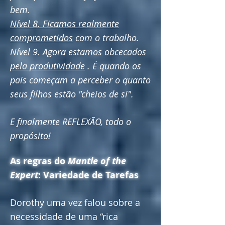
bem.
Nível 8. Ficamos realmente
comprometidos
com o trabalho.
Nível 9. Agora estamos obcecados
pela produtividade
. É quando os
pais começam a perceber o quanto
seus filhos estão "cheios de si".
E finalmente REFLEXÃO, todo o
propósito!
As regras do
Mantle of the
Expert
: Variedade de Tarefas
Dorothy uma vez falou sobre a
necessidade de uma “rica