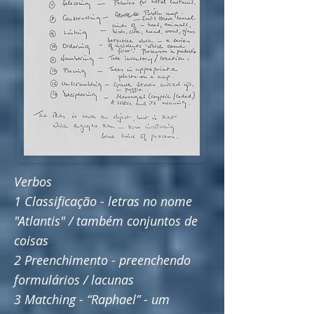
Verbos
1 Classificação - letras no nome
"Atlantis" / também conjuntos de
coisas
2 Preenchimento - preenchendo
formulários / lacunas
3 Matching - “Raphael” - um