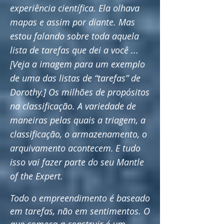
experiência científica. Ela olhava
mapas e assim por diante. Mas
estou falando sobre toda aquela
lista de tarefas que dei a você ...
[Veja a imagem para um exemplo
de uma das listas de “tarefas” de
Dorothy.] Os milhões de propósitos
na classificação. A variedade de
maneiras pelas quais a triagem, a
classificação, o armazenamento, o
arquivamento acontecem.
E tudo
isso vai fazer parte do seu Mantle
of the Expert.
Todo o empreendimento é baseado
em tarefas, não em sentimentos. O