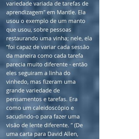
variedade variada de tarefas de
aprendizagem” em Mantle. Ela
usou o exemplo de um manto
que usou, sobre pessoas
restaurando uma vinha; nele, ela
“foi capaz de variar cada sessão
da maneira como cada tarefa
parecia muito diferente - então
eles seguiram a linha do
vinhedo, mas fizeram uma
grande variedade de
pensamentos e tarefas. Era
como um caleidoscópio e
sacudindo-o para fazer uma
visão de lente diferente. ” (De
uma carta para David Allen,