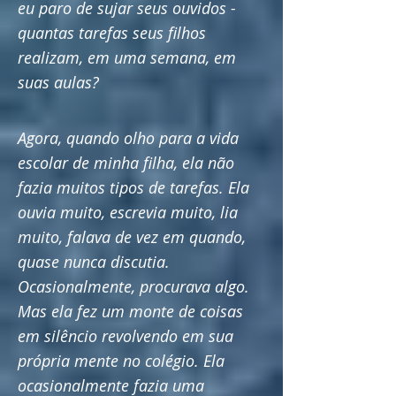
eu paro de sujar seus ouvidos -
quantas tarefas seus filhos
realizam, em uma semana, em
suas aulas?
Agora, quando olho para a vida
escolar de minha filha, ela não
fazia muitos tipos de tarefas. Ela
ouvia muito, escrevia muito, lia
muito, falava de vez em quando,
quase nunca discutia.
Ocasionalmente, procurava algo.
Mas ela fez um monte de coisas
em silêncio revolvendo em sua
própria mente no colégio. Ela
ocasionalmente fazia uma