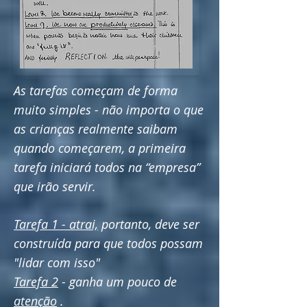
As tarefas começam de forma
muito simples - não importa o que
as crianças realmente saibam
quando começarem, a primeira
tarefa iniciará todos na “empresa”
que irão servir.
Tarefa 1 - atrai,
portanto, deve ser
construída para que todos possam
"lidar com isso"
Tarefa 2
- ganha um pouco de
atenção
.