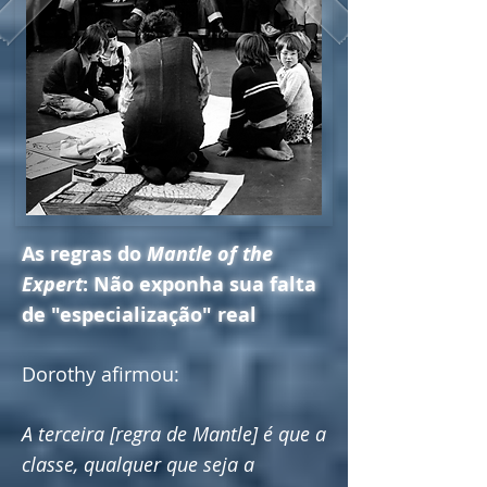
As regras do
Mantle of the
Expert
: Não exponha sua falta
de "especialização" real
Dorothy afirmou:
A terceira [regra de Mantle] é que a
classe, qualquer que seja a