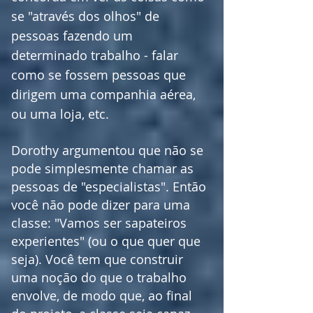
se "através dos olhos" de
pessoas fazendo um
determinado trabalho - falar
como se fossem pessoas que
dirigem uma companhia aérea,
ou uma loja, etc.
Dorothy argumentou que não se
pode simplesmente chamar as
pessoas de "especialistas". Então
você não pode dizer para uma
classe: "Vamos ser sapateiros
experientes" (ou o que quer que
seja). Você tem que construir
uma noção do que o trabalho
envolve, de modo que, ao final