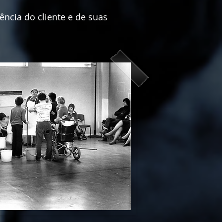
ência do cliente e de suas