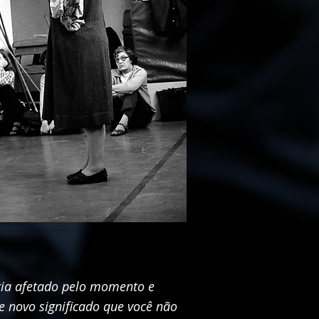
seria afetado pelo momento e
e novo significado que você não