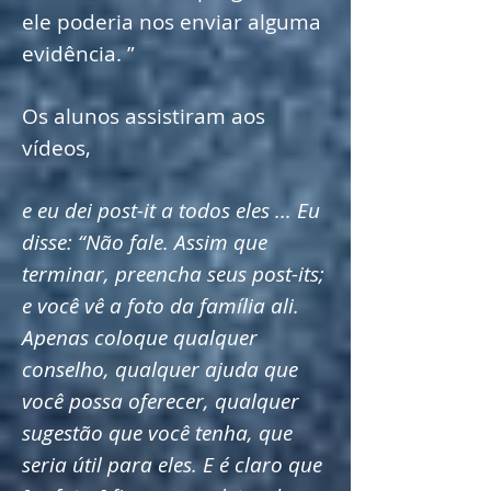
ele poderia nos enviar alguma
evidência. ”
Os alunos assistiram aos
vídeos,
e eu dei post-it a todos eles ... Eu
disse: “Não fale. Assim que
terminar, preencha seus post-its;
e você vê a foto da família ali.
Apenas coloque qualquer
conselho, qualquer ajuda que
você possa oferecer, qualquer
sugestão que você tenha, que
seria útil para eles. E é claro que