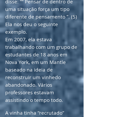
disse: ““ Pensar de dentro de
uma situação força um tipo
diferente de pensamento ”. (5)
Ela nos deu o seguinte
exemplo.
Em 2007, ela estava
trabalhando com um grupo de
estudantes de 18 anos em
Nova York, em um Mantle
baseado na ideia de
reconstruir um vinhedo
abandonado. Vários
professores estavam
assistindo o tempo todo.
A vinha tinha “recrutado”