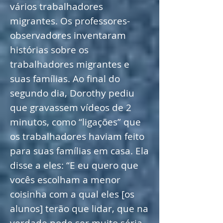
vários trabalhadores
migrantes. Os professores-
observadores inventaram
histórias sobre os
trabalhadores migrantes e
suas famílias. Ao final do
segundo dia, Dorothy pediu
que gravassem vídeos de 2
minutos, como “ligações” que
os trabalhadores haviam feito
para suas famílias em casa. Ela
disse a eles: “E eu quero que
vocês escolham a menor
coisinha com a qual eles [os
alunos] terão que lidar, que na