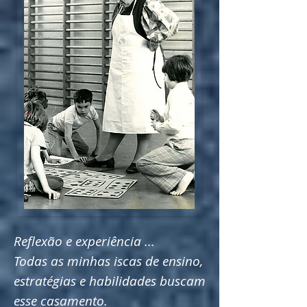
Reflexão e experiência ...
Todas as minhas iscas de ensino,
estratégias e habilidades buscam
esse casamento.