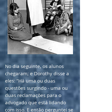
No dia seguinte, os alunos
chegaram; e Dorothy disse a
eles: “Há uma ou duas
questões surgindo - uma ou
duas reclamações para o
advogado que está lidando
com isso. E então perguntei se