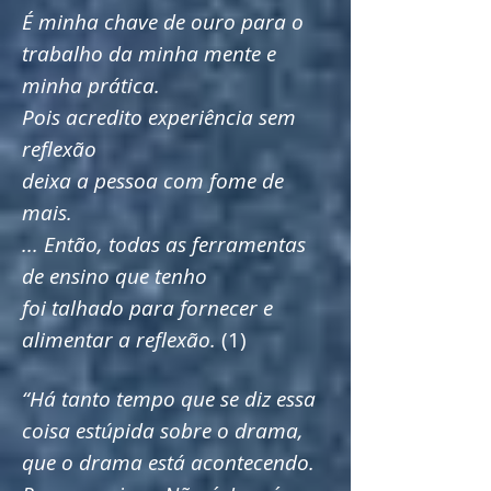
É minha chave de ouro para o
trabalho da minha mente e
minha prática.
Pois acredito experiência sem
reflexão
deixa a pessoa com fome de
mais.
... Então, todas as ferramentas
de ensino que tenho
foi talhado para fornecer e
alimentar a reflexão.
(1)
“Há tanto tempo que se diz essa
coisa estúpida sobre o drama,
que o drama está acontecendo.