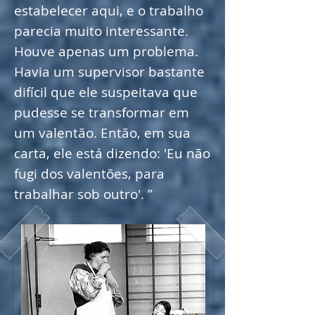
estabelecer aqui, e o trabalho
parecia muito interessante.
Houve apenas um problema.
Havia um supervisor bastante
difícil que ele suspeitava que
pudesse se transformar em
um valentão. Então, em sua
carta, ele está dizendo: 'Eu não
fugi dos valentões, para
trabalhar sob outro'. ”