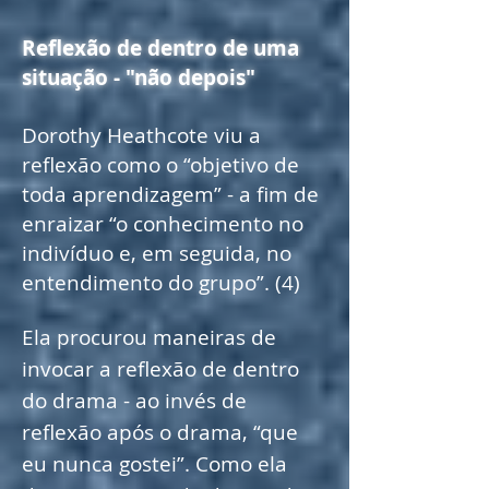
Reflexão de dentro de uma
situação - "não depois"
Dorothy Heathcote viu a
reflexão como o “objetivo de
toda aprendizagem” - a fim de
enraizar “o conhecimento no
indivíduo e, em seguida, no
entendimento do grupo”. (4)
Ela procurou maneiras de
invocar a reflexão de dentro
do drama - ao invés de
reflexão após o drama, “que
eu nunca gostei”. Como ela